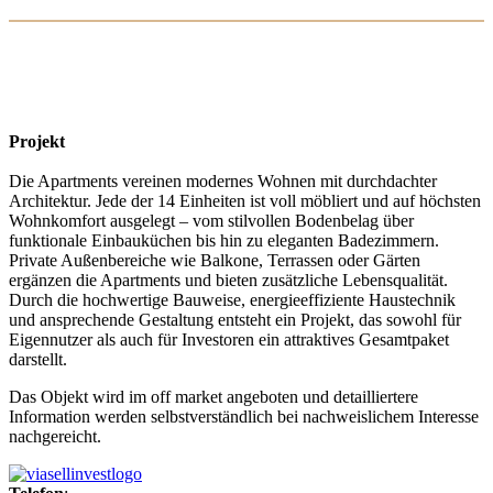
Projekt
Die Apartments vereinen modernes Wohnen mit durchdachter
Architektur. Jede der 14 Einheiten ist voll möbliert und auf höchsten
Wohnkomfort ausgelegt – vom stilvollen Bodenbelag über
funktionale Einbauküchen bis hin zu eleganten Badezimmern.
Private Außenbereiche wie Balkone, Terrassen oder Gärten
ergänzen die Apartments und bieten zusätzliche Lebensqualität.
Durch die hochwertige Bauweise, energieeffiziente Haustechnik
und ansprechende Gestaltung entsteht ein Projekt, das sowohl für
Eigennutzer als auch für Investoren ein attraktives Gesamtpaket
darstellt.
Das Objekt wird im off market angeboten und detailliertere
Information werden selbstverständlich bei nachweislichem Interesse
nachgereicht.