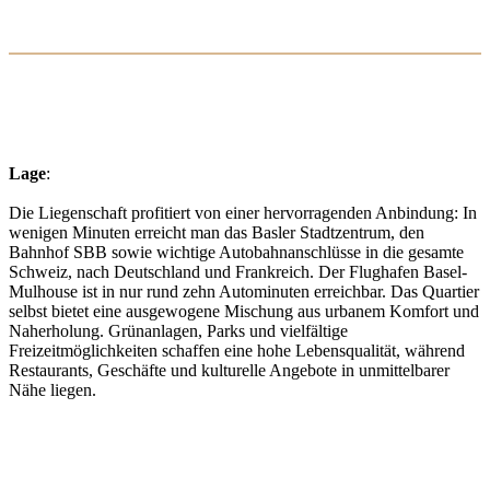
Lage
:
Die Liegenschaft profitiert von einer hervorragenden Anbindung: In
wenigen Minuten erreicht man das Basler Stadtzentrum, den
Bahnhof SBB sowie wichtige Autobahnanschlüsse in die gesamte
Schweiz, nach Deutschland und Frankreich. Der Flughafen Basel-
Mulhouse ist in nur rund zehn Autominuten erreichbar. Das Quartier
selbst bietet eine ausgewogene Mischung aus urbanem Komfort und
Naherholung. Grünanlagen, Parks und vielfältige
Freizeitmöglichkeiten schaffen eine hohe Lebensqualität, während
Restaurants, Geschäfte und kulturelle Angebote in unmittelbarer
Nähe liegen.