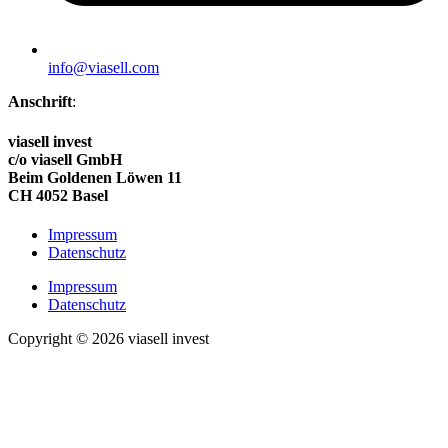
info@viasell.com
Anschrift
:
viasell invest
c/o viasell GmbH
Beim Goldenen Löwen 11
CH 4052 Basel
Impressum
Datenschutz
Impressum
Datenschutz
Copyright © 2026 viasell invest