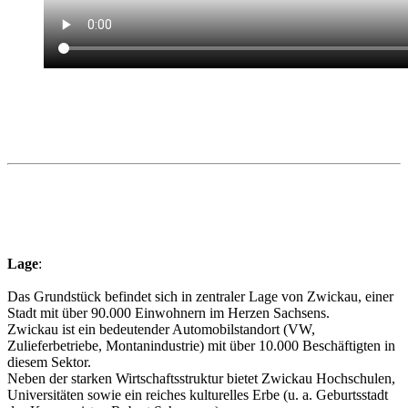
Lage
:
Das Grundstück befindet sich in zentraler Lage von Zwickau, einer
Stadt mit über 90.000 Einwohnern im Herzen Sachsens.
Zwickau ist ein bedeutender Automobilstandort (VW,
Zulieferbetriebe, Montanindustrie) mit über 10.000 Beschäftigten in
diesem Sektor.
Neben der starken Wirtschaftsstruktur bietet Zwickau Hochschulen,
Universitäten sowie ein reiches kulturelles Erbe (u. a. Geburtsstadt