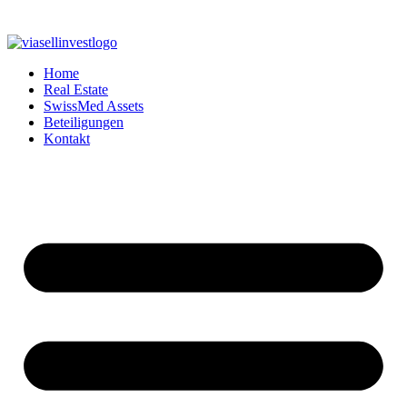
Home
Real Estate
SwissMed Assets
Beteiligungen
Kontakt