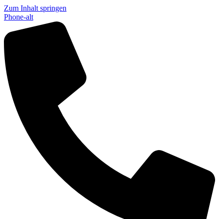
Zum Inhalt springen
Phone-alt