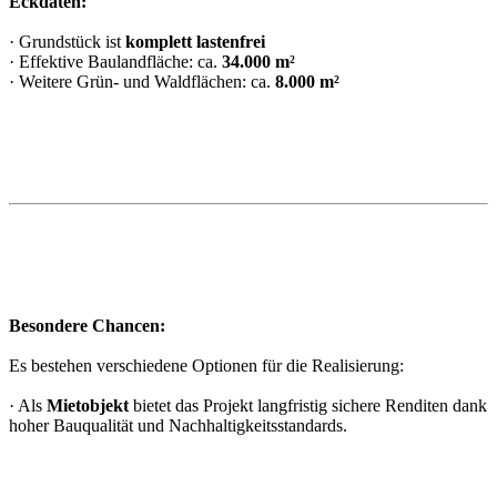
Eckdaten:
· Grundstück ist
komplett lastenfrei
· Effektive Baulandfläche: ca.
34.000 m²
· Weitere Grün- und Waldflächen: ca.
8.000 m²
Besondere Chancen:
Es bestehen verschiedene Optionen für die Realisierung:
· Als
Mietobjekt
bietet das Projekt langfristig sichere Renditen dank
hoher Bauqualität und Nachhaltigkeitsstandards.