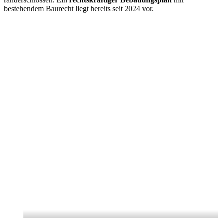
bestehendem Baurecht liegt bereits seit 2024 vor.