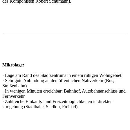
des Komponisten Robert Schumann).
Mikrolage:
· Lage am Rand des Stadtzentrums in einem ruhigen Wohngebiet.
· Sehr gute Anbindung an den öffentlichen Nahverkehr (Bus,
Straßenbahn).
· In wenigen Minuten erreichbar: Bahnhof, Autobahnanschluss und
Fernverkehr.
· Zahlreiche Einkaufs- und Freizeitmöglichkeiten in direkter
Umgebung (Stadthalle, Stadion, Freibad).