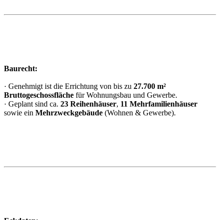
Baurecht:
· Genehmigt ist die Errichtung von bis zu
27.700 m²
Bruttogeschossfläche
für Wohnungsbau und Gewerbe.
· Geplant sind ca.
23 Reihenhäuser
,
11 Mehrfamilienhäuser
sowie ein
Mehrzweckgebäude
(Wohnen & Gewerbe).