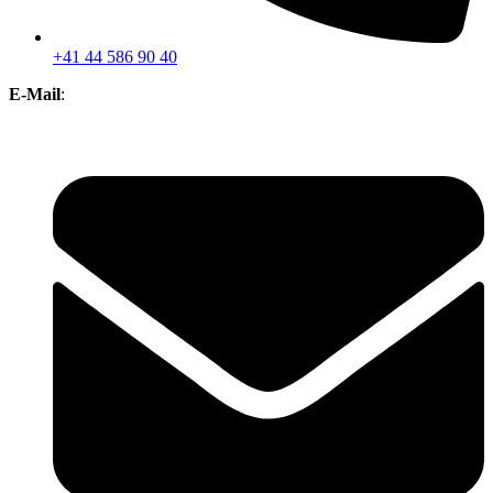
+41 44 586 90 40
E-Mail
: