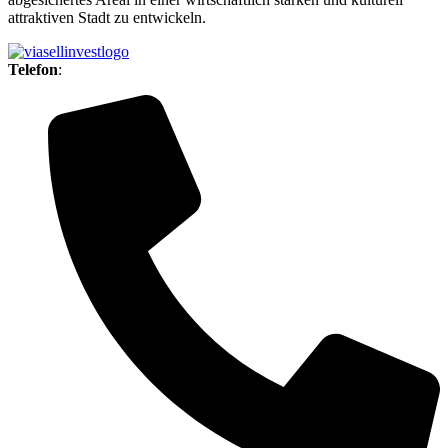
attraktiven Stadt zu entwickeln.
Telefon
: