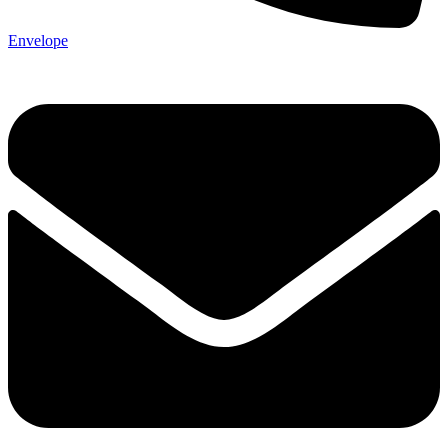
Envelope